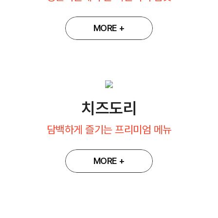
MORE +
치즈도리
담백하게 즐기는 프리미엄 메뉴
MORE +