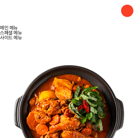
멤버
ENG
Memu
메인 메뉴
메뉴
스페셜 메뉴
사이드 메뉴